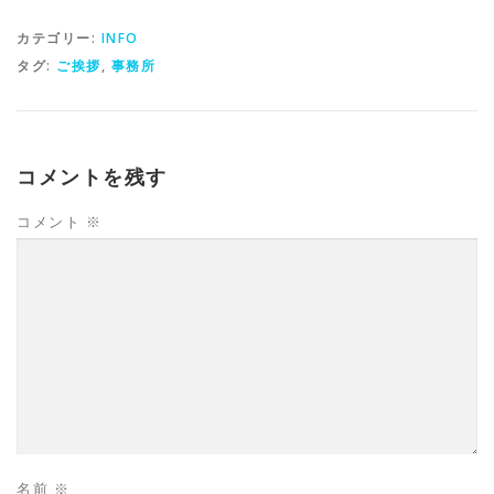
カテゴリー:
INFO
タグ:
ご挨拶
,
事務所
コメントを残す
コメント
※
名前
※