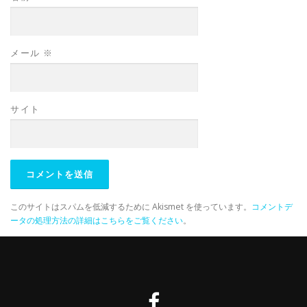
メール
※
サイト
このサイトはスパムを低減するために Akismet を使っています。
コメントデ
ータの処理方法の詳細はこちらをご覧ください
。