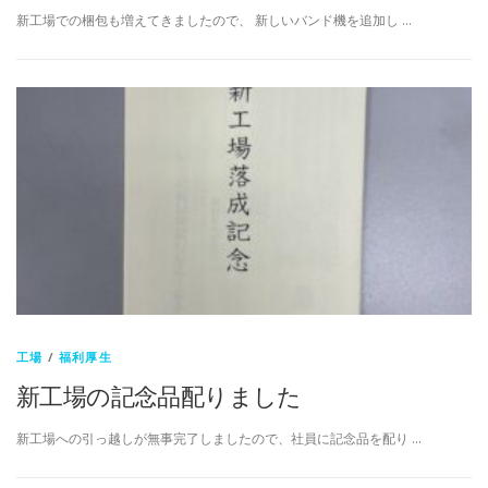
新工場での梱包も増えてきましたので、 新しいバンド機を追加し …
工場
/
福利厚生
新工場の記念品配りました
新工場への引っ越しが無事完了しましたので、社員に記念品を配り …