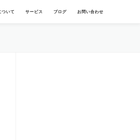
について
サービス
ブログ
お問い合わせ